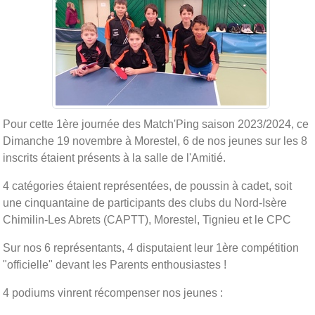
Pour cette 1ère journée des Match'Ping saison 2023/2024, ce
Dimanche 19 novembre à Morestel, 6 de nos jeunes sur les 8
inscrits étaient présents à la salle de l'Amitié.
4 catégories étaient représentées, de poussin à cadet, soit
une cinquantaine de participants des clubs du Nord-Isère
Chimilin-Les Abrets (CAPTT), Morestel, Tignieu et le CPC
Sur nos 6 représentants, 4 disputaient leur 1ère compétition
"officielle" devant les Parents enthousiastes !
4 podiums vinrent récompenser nos jeunes :