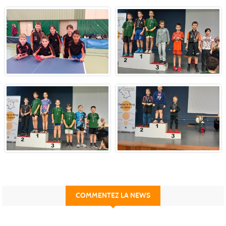
COMMENTEZ LA NEWS