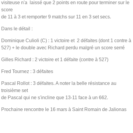
visiteuse n'a laissé que 2 points en route pour terminer sur le
score
de 11 à 3 et remporter 9 matchs sur 11 en 3 set secs.
Dans le détail :
Dominique Culioli (C) : 1 victoire et 2 défaites (dont 1 contre à
527) + le double avec Richard perdu malgré un score serré
Gilles Richard : 2 victoire et 1 défaite (contre à 527)
Fred Tournez : 3 défaites
Pascal Rollot : 3 défaites. A noter la belle résistance au
troisième set
de Pascal qui ne s'incline que 13-11 face à un 662.
Prochaine rencontre le 16 mars à Saint Romain de Jalionas