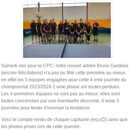
Samedi noir pour le CPC: notre nouvel arbitre Bruno Gardiola
(encore félicitations) n'a pas pu fêté cette première au mieux,
en effet les 5 équipes engagées pour cette 4 eme journée du
championnat 2023/2024 2 eme phase ont toutes perdues.
Les 4 premières équipes ne sont pas au mieux: elles sont
toutes concernées par une éventuelle descente. Il reste 3
journées pour tenter d'inverser la tendance.
Voici le compte rendu de chaque capitaine (reçu😉) ainsi que
les photos prises lors de cette journée.