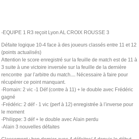
-EQUIPE 1 R3 reçoit Lyon AL CROIX ROUSSE 3
Défaite logique 10-4 face à des joueurs classés entre 11 et 12
(points actualisés)
Attention le score enregistré sur la feuille de match est de 11 à
3 suite à une victoire inversée sur la feuille de la dernière
rencontre par l'arbitre du match.... Nécessaire à faire pour
récupérer ce point manquant.
-Romain: 2 vic -1 Déf (contre à 11) + le double avec Frédéric
gagné
-Frédéric: 2 déf - 1 vic (perf à 12) enregistrée à l'inverse pour
le moment
-Philippe: 3 déf + le double avec Alain perdu
-Alain 3 nouvelles défaites