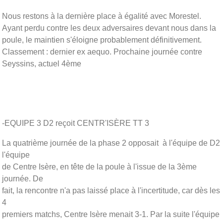
Nous restons à la dernière place à égalité avec Morestel.
Ayant perdu contre les deux adversaires devant nous dans la
poule, le maintien s'éloigne probablement définitivement.
Classement : dernier ex aequo. Prochaine journée contre
Seyssins, actuel 4ème
-EQUIPE 3 D2 reçoit CENTR'ISÈRE TT 3
La quatrième journée de la phase 2 opposait à l'équipe de D2
l'équipe
de Centre Isère, en tête de la poule à l'issue de la 3ème
journée. De
fait, la rencontre n'a pas laissé place à l'incertitude, car dès les
4
premiers matchs, Centre Isère menait 3-1. Par la suite l'équipe