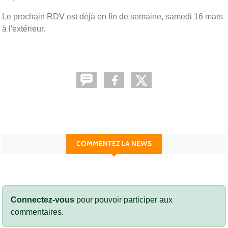
Le prochain RDV est déjà en fin de semaine, samedi 16 mars
à l'extérieur.
COMMENTEZ LA NEWS
Connectez-vous
pour pouvoir participer aux
commentaires.