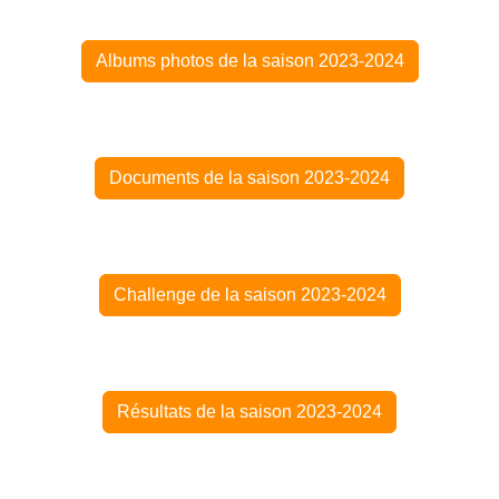
Albums photos de la saison 2023-2024
Documents de la saison 2023-2024
Challenge de la saison 2023-2024
Résultats de la saison 2023-2024