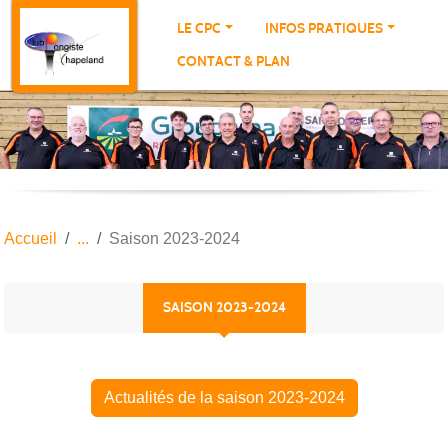
Panneau de gestion des cookies
LE CPC
INFOS PRATIQUES
CONTACT & PLAN
Accueil
Saison 2023-2024
SAISON 2023-2024
Actualités de la saison 2023-2024