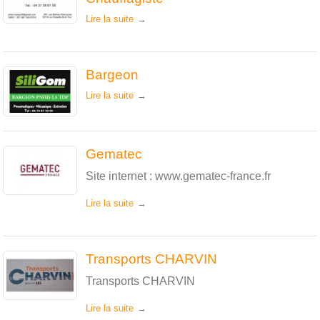
Lire la suite
Bargeon
Lire la suite
Gematec
Site internet : www.gematec-france.fr
Lire la suite
Transports CHARVIN
Transports CHARVIN
Lire la suite