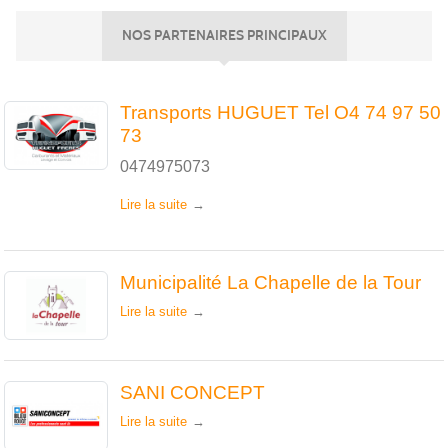
NOS PARTENAIRES PRINCIPAUX
Transports HUGUET Tel O4 74 97 50
73
0474975073
Lire la suite
Municipalité La Chapelle de la Tour
Lire la suite
SANI CONCEPT
Lire la suite