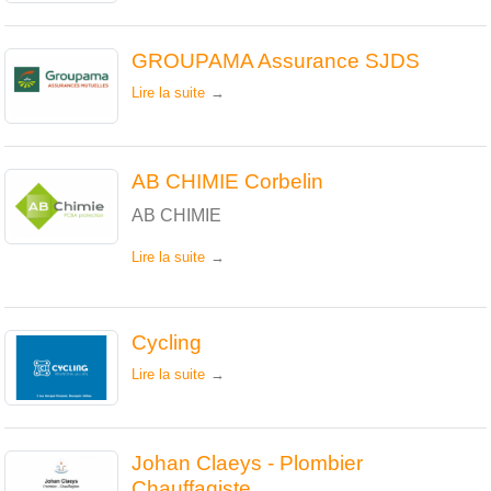
GROUPAMA Assurance SJDS
Lire la suite
AB CHIMIE Corbelin
AB CHIMIE
Lire la suite
Cycling
Lire la suite
Johan Claeys - Plombier
Chauffagiste