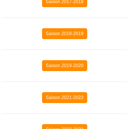
Saison 2017-2018
Saison 2018-2019
Saison 2019-2020
Saison 2021-2022