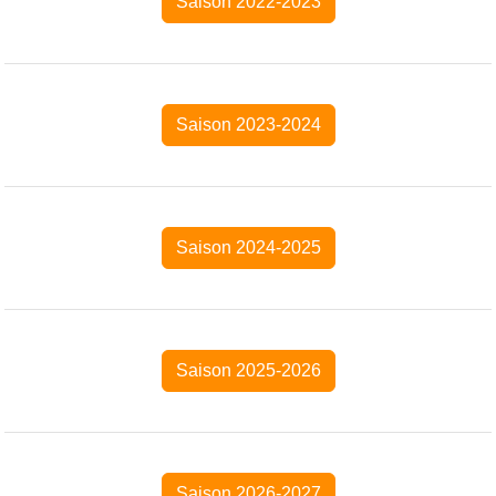
Saison 2022-2023
Saison 2023-2024
Saison 2024-2025
Saison 2025-2026
Saison 2026-2027