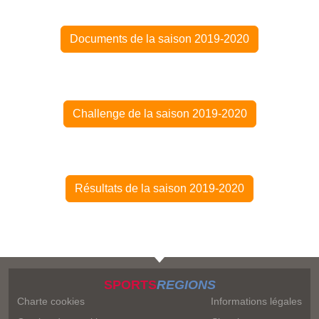
Documents de la saison 2019-2020
Challenge de la saison 2019-2020
Résultats de la saison 2019-2020
SPORTS
REGIONS
Charte cookies
Informations légales