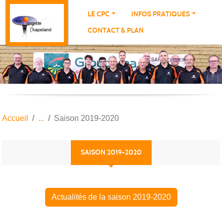
Panneau de gestion des cookies
LE CPC
INFOS PRATIQUES
CONTACT & PLAN
Accueil
Saison 2019-2020
SAISON 2019-2020
Actualités de la saison 2019-2020