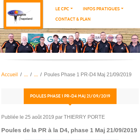
Panneau de gestion des cookies
LE CPC
INFOS PRATIQUES
CONTACT & PLAN
Accueil
Poules Phase 1 PR-D4 Maj 21/09/2019
POULES PHASE 1 PR-D4 MAJ 21/09/2019
Publiée le
25 août 2019
par THIERRY PORTE
Poules de la PR à la D4, phase 1 Maj 21/09/2019