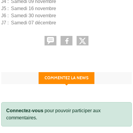
J4 : Samedi 09 novembre
J5 : Samedi 16 novembre
J6 : Samedi 30 novembre
J7 : Samedi 07 décembre
COMMENTEZ LA NEWS
Connectez-vous
pour pouvoir participer aux
commentaires.