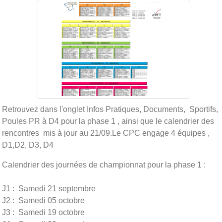
Retrouvez dans l'onglet Infos Pratiques, Documents, Sportifs,
Poules PR à D4 pour la phase 1 , ainsi que le calendrier des
rencontres mis à jour au 21/09.Le CPC engage 4 équipes ,
D1,D2, D3, D4
Calendrier des journées de championnat pour la phase 1 :
J1 : Samedi 21 septembre
J2 : Samedi 05 octobre
J3 : Samedi 19 octobre