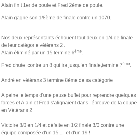
Alain finit 1er de poule et Fred 2ème de poule.
Alain gagne son 1/8ème de finale contre un 1070,
Nos deux représentants échouent tout deux en 1/4 de finale
de leur catégorie vétérans 2 .
ème
Alain éliminé par un 15 termine 6
.
ème
Fred chute contre un 8 qui ira jusqu'en finale,termine 7
.
André en vétérans 3 termine 8ème de sa catégorie
A peine le temps d'une pause buffet pour reprendre quelques
forces et Alain et Fred s'alignaient dans l'épreuve de la coupe
en Vétérans 2
Victoire 3/0 en 1/4 et défaite en 1/2 finale 3/0 contre une
équipe composée d'un 15.... et d'un 19 !