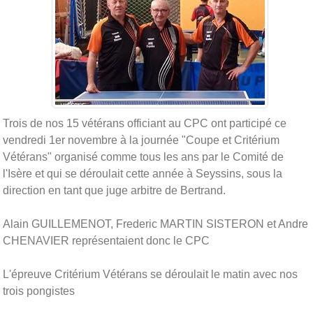
Trois de nos 15 vétérans officiant au CPC ont participé ce
vendredi 1er novembre à la journée "Coupe et Critérium
Vétérans" organisé comme tous les ans par le Comité de
l'Isère et qui se déroulait cette année à Seyssins, sous la
direction en tant que juge arbitre de Bertrand.
Alain GUILLEMENOT, Frederic MARTIN SISTERON et Andre
CHENAVIER représentaient donc le CPC
L'épreuve Critérium Vétérans se déroulait le matin avec nos
trois pongistes