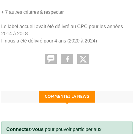
+ 7 autres critères à respecter
Le label accueil avait été délivré au CPC pour les années
2014 à 2018
Il nous a été délivré pour 4 ans (2020 à 2024)
COMMENTEZ LA NEWS
Connectez-vous
pour pouvoir participer aux