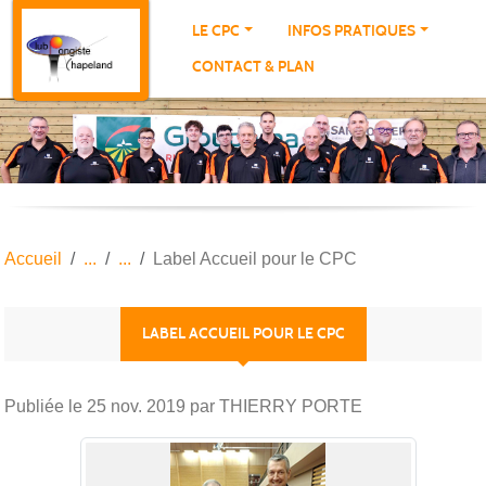
Panneau de gestion des cookies
LE CPC
INFOS PRATIQUES
CONTACT & PLAN
Accueil
Label Accueil pour le CPC
LABEL ACCUEIL POUR LE CPC
Publiée le
25 nov. 2019
par THIERRY PORTE