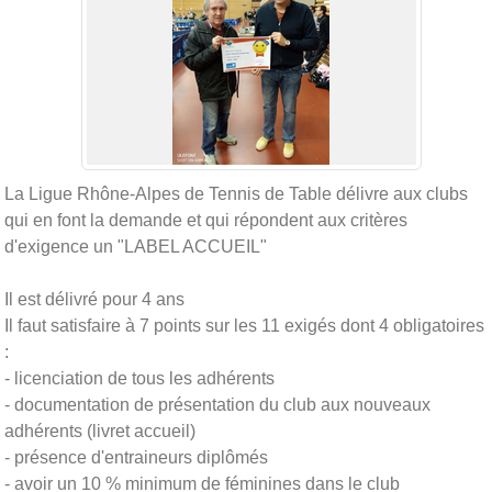
La Ligue Rhône-Alpes de Tennis de Table délivre aux clubs
qui en font la demande et qui répondent aux critères
d'exigence un "LABEL ACCUEIL"
Il est délivré pour 4 ans
Il faut satisfaire à 7 points sur les 11 exigés dont 4 obligatoires
:
- licenciation de tous les adhérents
- documentation de présentation du club aux nouveaux
adhérents (livret accueil)
- présence d'entraineurs diplômés
- avoir un 10 % minimum de féminines dans le club