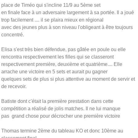
place de Timéo qui s'incline 11/9 au 5ème set
en finale face à un adversaire largement à sa portée. Il a joué
trop facilement .... il se plaira mieux en régional
avec des jeunes plus à son niveau l'obligeant à être toujours
concentré.
Elisa s'est très bien défendue, pas gâtée en poule ou elle
rencontra respectivement les filles qui se classeront
respectivement première, deuxième et quatrième.... Elle
arrache une victoire en 5 sets et aurait pu gagner
quelques sets de plus si plus attentive au moment de servir et
de recevoir.
Batiste dont c'était la première prestation dans cette
compétition a réalisé de jolis matches. Il ne lui manque
pas grand chose pour décrocher une première victoire
Thomas termine 2ème du tableau KO et donc 10ème au