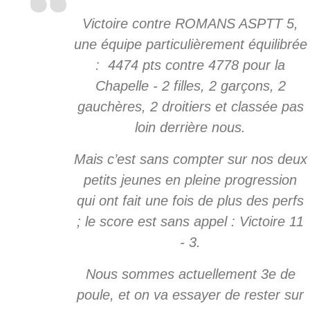
Victoire contre ROMANS ASPTT 5,
une équipe particulièrement équilibrée
: 4474 pts contre 4778 pour la
Chapelle - 2 filles, 2 garçons, 2
gauchères, 2 droitiers et classée pas
loin derrière nous.
Mais c’est sans compter sur nos deux
petits jeunes en pleine progression
qui ont fait une fois de plus des perfs
; le score est sans appel : Victoire 11
- 3.
Nous sommes actuellement 3e de
poule, et on va essayer de rester sur