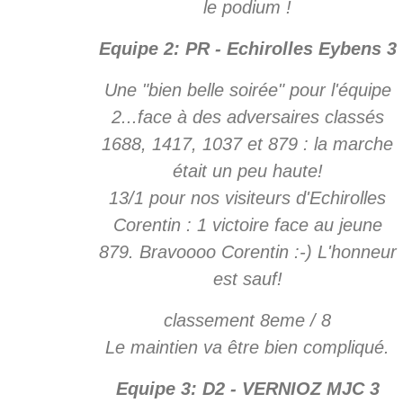
le podium !
Equipe 2: PR - Echirolles Eybens 3
Une "bien belle soirée" pour l'équipe
2...face à des adversaires classés
1688, 1417, 1037 et 879 : la marche
était un peu haute!
13/1 pour nos visiteurs d'Echirolles
Corentin : 1 victoire face au jeune
879. Bravoooo Corentin :-) L'honneur
est sauf!
classement 8eme / 8
Le maintien va être bien compliqué.
Equipe 3: D2 - VERNIOZ MJC 3