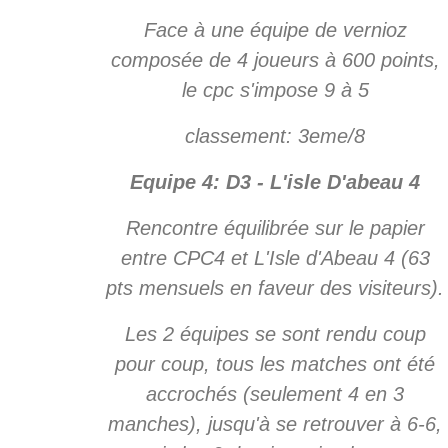
Face à une équipe de vernioz
composée de 4 joueurs à 600 points,
le cpc s'impose 9 à 5
classement: 3eme/8
Equipe 4: D3 - L'isle D'abeau 4
Rencontre équilibrée sur le papier
entre CPC4 et L'Isle d'Abeau 4 (63
pts mensuels en faveur des visiteurs).
Les 2 équipes se sont rendu coup
pour coup, tous les matches ont été
accrochés (seulement 4 en 3
manches), jusqu'à se retrouver à 6-6,