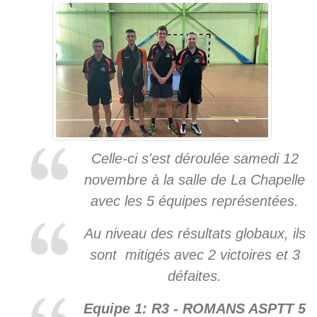
Celle-ci s'est déroulée samedi 12
novembre à la salle de La Chapelle
avec les 5 équipes représentées.
Au niveau des résultats globaux, ils
sont mitigés avec 2 victoires et 3
défaites.
Equipe 1: R3 - ROMANS ASPTT 5