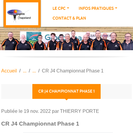
Panneau de gestion des cookies
LE CPC
INFOS PRATIQUES
CONTACT & PLAN
Accueil
CR J4 Championnat Phase 1
CR J4 CHAMPIONNAT PHASE 1
Publiée le
19 nov. 2022
par THIERRY PORTE
CR J4 Championnat Phase 1