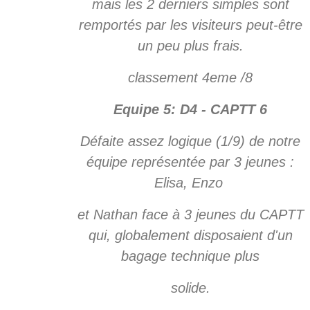
mais les 2 derniers simples sont
remportés par les visiteurs peut-être
un peu plus frais.
classement 4eme /8
Equipe 5: D4 - CAPTT 6
Défaite assez logique (1/9) de notre
équipe représentée par 3 jeunes :
Elisa, Enzo
et Nathan face à 3 jeunes du CAPTT
qui, globalement disposaient d'un
bagage technique plus
solide.