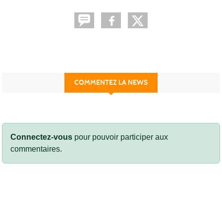
COMMENTEZ LA NEWS
Connectez-vous
pour pouvoir participer aux
commentaires.