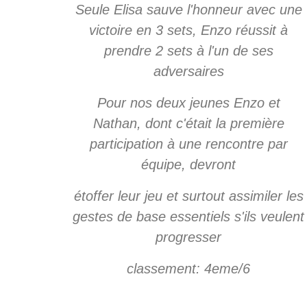
Seule Elisa sauve l'honneur avec une
victoire en 3 sets, Enzo réussit à
prendre 2 sets à l'un de ses
adversaires
Pour nos deux jeunes Enzo et
Nathan, dont c'était la première
participation à une rencontre par
équipe, devront
étoffer leur jeu et surtout assimiler les
gestes de base essentiels s'ils veulent
progresser
classement: 4eme/6