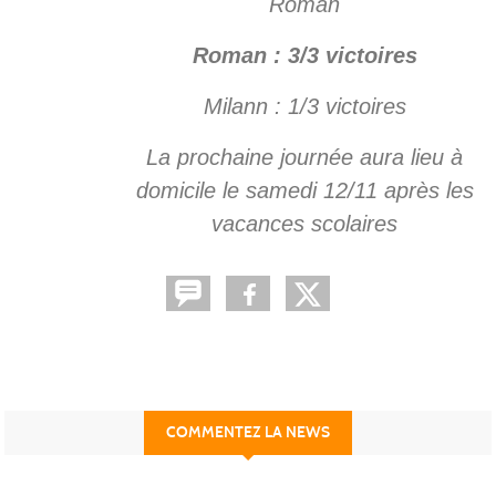
Roman
Roman : 3/3 victoires
Milann : 1/3 victoires
La prochaine journée aura lieu à
domicile le samedi 12/11 après les
vacances scolaires
COMMENTEZ LA NEWS