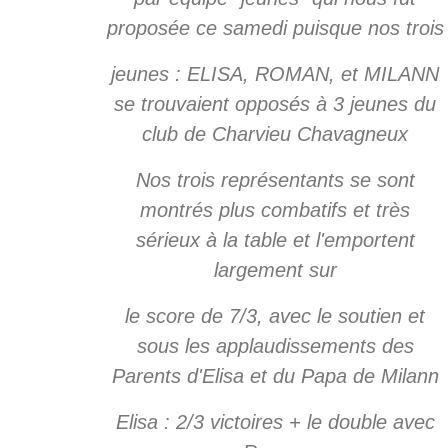
proposée ce samedi puisque nos trois
jeunes : ELISA, ROMAN, et MILANN
se trouvaient opposés à 3 jeunes du
club de Charvieu Chavagneux
Nos trois représentants se sont
montrés plus combatifs et très
sérieux à la table et l'emportent
largement sur
le score de 7/3, avec le soutien et
sous les applaudissements des
Parents d'Elisa et du Papa de Milann
Elisa : 2/3 victoires + le double avec