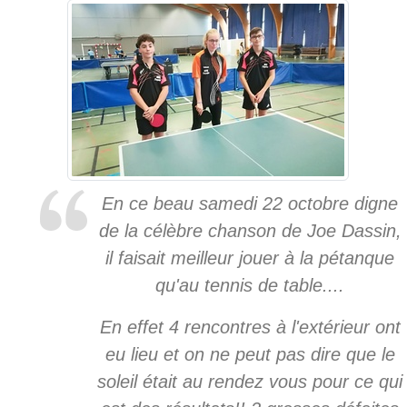
En ce beau samedi 22 octobre digne
de la célèbre chanson de Joe Dassin,
il faisait meilleur jouer à la pétanque
qu'au tennis de table....
En effet 4 rencontres à l'extérieur ont
eu lieu et on ne peut pas dire que le
soleil était au rendez vous pour ce qui