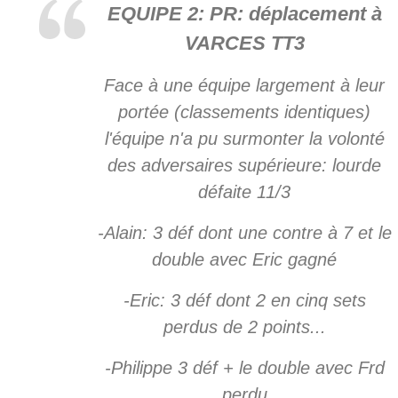
EQUIPE 2: PR: déplacement à
VARCES TT3
Face à une équipe largement à leur
portée (classements identiques)
l'équipe n'a pu surmonter la volonté
des adversaires supérieure: lourde
défaite 11/3
-Alain: 3 déf dont une contre à 7 et le
double avec Eric gagné
-Eric: 3 déf dont 2 en cinq sets
perdus de 2 points...
-Philippe 3 déf + le double avec Frd
perdu