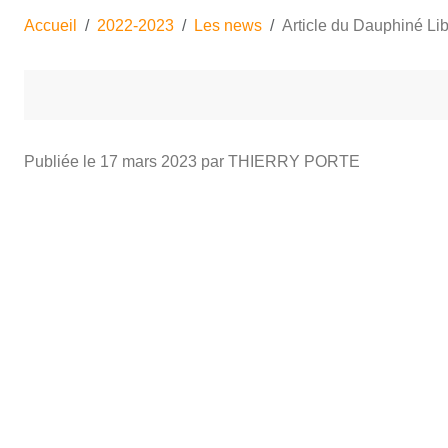
Accueil
2022-2023
Les news
Article du Dauphiné Li
Publiée le
17 mars 2023
par THIERRY PORTE