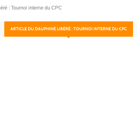
béré : Tournoi interne du CPC
ARTICLE DU DAUPHINÉ LIBÉRÉ : TOURNOI INTERNE DU CPC