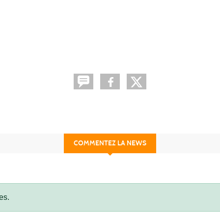
COMMENTEZ LA NEWS
es.