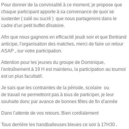
Pour donner de la convivialité à ce moment, je propose que
chaque participant apporte à sa convenance de quoi se
sustenter ( salé ou sucré ) que nous partagerons dans le
cadre d'un petit buffet dînatoire.
Afin que nous gagnons en efficacité jeudi soir et que Bertrand
anticipe, l'organisation des matches, merci de faire un retour
ASAP , sur votre participation.
Attention pour les jeunes du groupe de Dominique,
l'entraînement à 19 H est maintenu, la participation au tournoi
est un plus facultatif.
Je sais que les contraintes de la période, scolaire ou
de travail ne permettront pas à tous de participer, je leur
souhaite donc par avance de bonnes fêtes de fin d'année
Dans l'attente de vos retours. Bien cordialement
Tous derrière les handballeuses bleues ce soir à 17H30 .