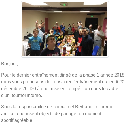
Bonjour,
Pour le dernier entraînement dirigé de la phase 1 année 2018,
nous vous proposons de consacrer l'entraînement du jeudi 20
décembre 20H30 à une mise en compétition dans le cadre
d'un tournoi interne.
Sous la responsabilité de Romain et Bertrand ce tournoi
amical a pour seul objectif de partager un moment
sportif agréable.