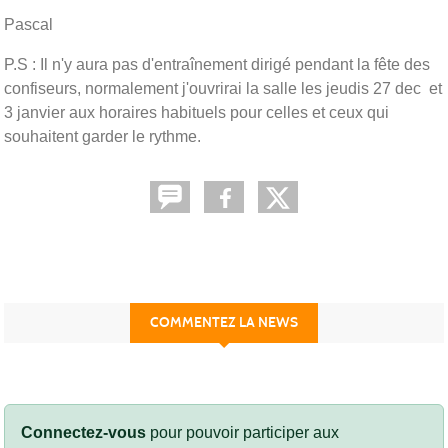
Pascal
P.S : Il n'y aura pas d'entraînement dirigé pendant la fête des
confiseurs, normalement j'ouvrirai la salle les jeudis 27 dec et
3 janvier aux horaires habituels pour celles et ceux qui
souhaitent garder le rythme.
COMMENTEZ LA NEWS
Connectez-vous
pour pouvoir participer aux