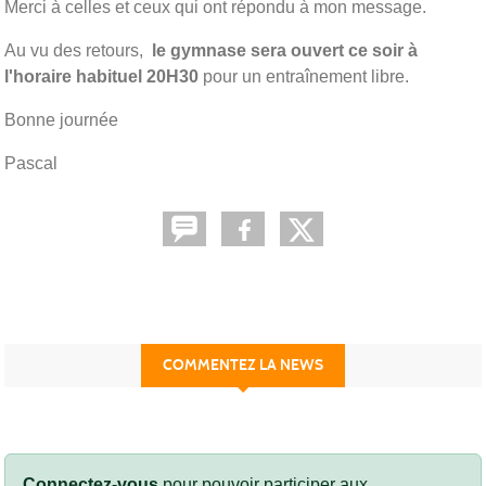
Merci à celles et ceux qui ont répondu à mon message.
Au vu des retours,
le gymnase sera ouvert ce soir à
l'horaire habituel 20H30
pour un entraînement libre.
Bonne journée
Pascal
COMMENTEZ LA NEWS
Connectez-vous
pour pouvoir participer aux