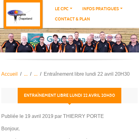
Panneau de gestion des cookies
LE CPC
INFOS PRATIQUES
CONTACT & PLAN
Accueil
Entraînement libre lundi 22 avril 20H30
ENTRAÎNEMENT LIBRE LUNDI 22 AVRIL 20H30
Publiée le
19 avril 2019
par THIERRY PORTE
Bonjour,