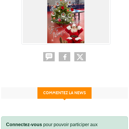
COMMENTEZ LA NEWS
Connectez-vous
pour pouvoir participer aux