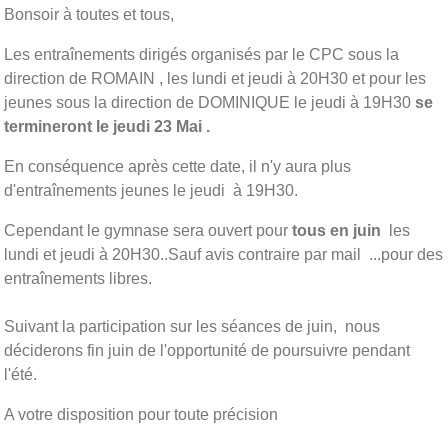
Bonsoir à toutes et tous,
Les entraînements dirigés organisés par le CPC sous la
direction de ROMAIN , les lundi et jeudi à 20H30 et pour les
jeunes sous la direction de DOMINIQUE le jeudi à 19H30
se
termineront le jeudi 23 Mai .
En conséquence après cette date, il n'y aura plus
d'entraînements jeunes le jeudi à 19H30.
Cependant le gymnase sera ouvert pour
tous en juin
les
lundi et jeudi à 20H30..Sauf avis contraire par mail ...pour des
entraînements libres.
Suivant la participation sur les séances de juin, nous
déciderons fin juin de l'opportunité de poursuivre pendant
l'été.
A votre disposition pour toute précision