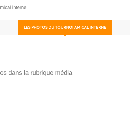
mical interne
LES PHOTOS DU TOURNOI AMICAL INTERNE
tos dans la rubrique média