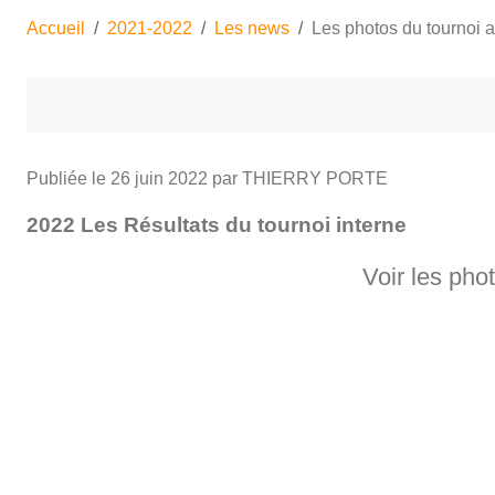
Accueil
2021-2022
Les news
Les photos du tournoi a
Publiée le
26 juin 2022
par THIERRY PORTE
2022 Les Résultats du tournoi interne
Voir les pho