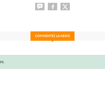
COMMENTEZ LA NEWS
es.