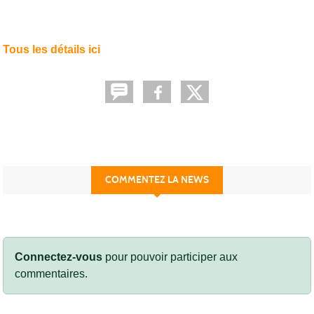
Tous les détails ici
COMMENTEZ LA NEWS
Connectez-vous
pour pouvoir participer aux
commentaires.