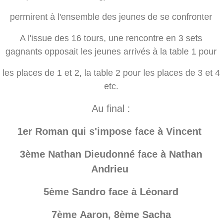
permirent à l'ensemble des jeunes de se confronter
A l'issue des 16 tours, une rencontre en 3 sets
gagnants opposait les jeunes arrivés à la table 1 pour
les places de 1 et 2, la table 2 pour les places de 3 et 4
etc.
Au final :
1er Roman qui s'impose face à Vincent
3ème Nathan Dieudonné face à Nathan
Andrieu
5ème Sandro face à Léonard
7ème Aaron, 8ème Sacha