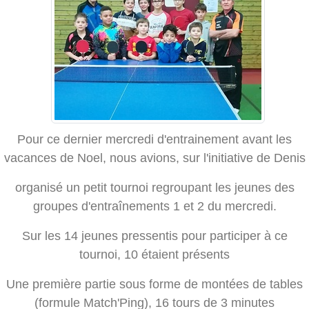
Pour ce dernier mercredi d'entrainement avant les
vacances de Noel, nous avions, sur l'initiative de Denis
organisé un petit tournoi regroupant les jeunes des
groupes d'entraînements 1 et 2 du mercredi.
Sur les 14 jeunes pressentis pour participer à ce
tournoi, 10 étaient présents
Une première partie sous forme de montées de tables
(formule Match'Ping), 16 tours de 3 minutes