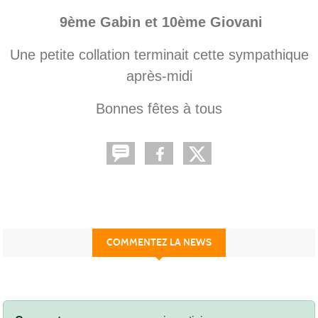
9ème Gabin et 10ème Giovani
Une petite collation terminait cette sympathique
après-midi
Bonnes fêtes à tous
COMMENTEZ LA NEWS