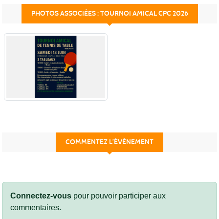
PHOTOS ASSOCIÉES : TOURNOI AMICAL CPC 2026
COMMENTEZ L’ÉVÈNEMENT
Connectez-vous
pour pouvoir participer aux
commentaires.