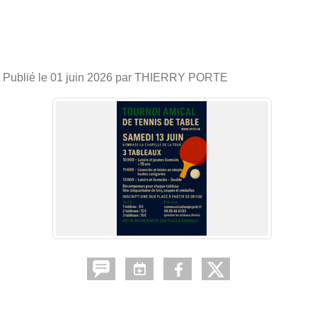
Publié le
01 juin 2026
par THIERRY PORTE