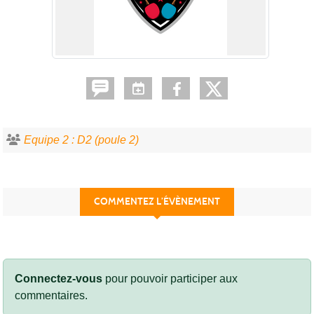
Equipe 2 : D2 (poule 2)
COMMENTEZ L’ÉVÈNEMENT
Connectez-vous
pour pouvoir participer aux
commentaires.