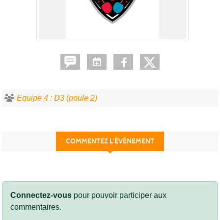
Equipe 4 : D3 (poule 2)
COMMENTEZ L’ÉVÈNEMENT
Connectez-vous
pour pouvoir participer aux
commentaires.