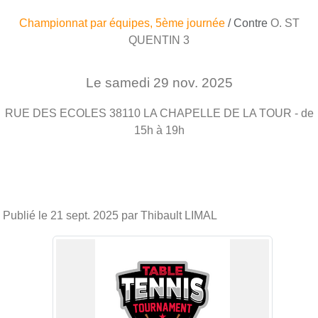
Championnat par équipes, 5ème journée
/ Contre
O. ST
QUENTIN 3
Le
samedi
29
nov.
2025
RUE DES ECOLES
38110
LA CHAPELLE DE LA TOUR
- de
15h à 19h
Publié le
21 sept. 2025
par Thibault LIMAL