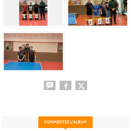
COMMENTEZ L'ALBUM