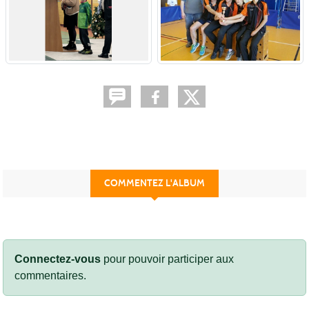
COMMENTEZ L'ALBUM
Connectez-vous
pour pouvoir participer aux
commentaires.