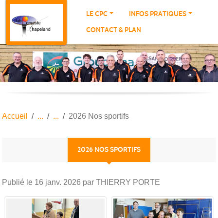
Panneau de gestion des cookies
LE CPC
INFOS PRATIQUES
CONTACT & PLAN
Accueil
2026 Nos sportifs
2026 NOS SPORTIFS
Publié le
16 janv. 2026
par THIERRY PORTE