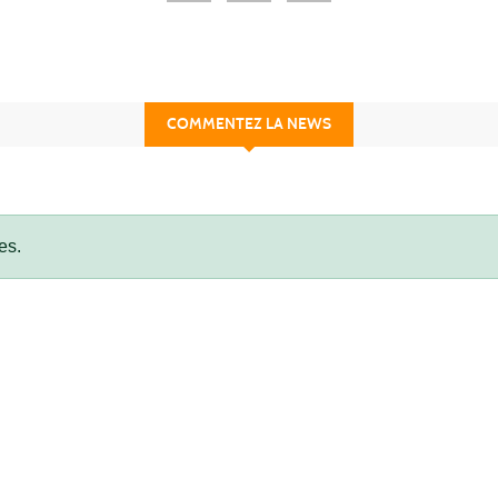
COMMENTEZ LA NEWS
es.