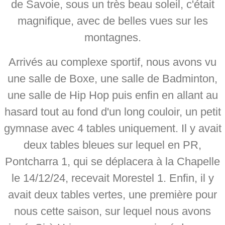
de Savoie, sous un très beau soleil, c'était
magnifique, avec de belles vues sur les
montagnes.
Arrivés au complexe sportif, nous avons vu
une salle de Boxe, une salle de Badminton,
une salle de Hip Hop puis enfin en allant au
hasard tout au fond d'un long couloir, un petit
gymnase avec 4 tables uniquement. Il y avait
deux tables bleues sur lequel en PR,
Pontcharra 1, qui se déplacera à la Chapelle
le 14/12/24, recevait Morestel 1. Enfin, il y
avait deux tables vertes, une première pour
nous cette saison, sur lequel nous avons