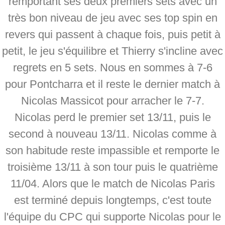
remportant ses deux premiers sets avec un
très bon niveau de jeu avec ses top spin en
revers qui passent à chaque fois, puis petit à
petit, le jeu s'équilibre et Thierry s'incline avec
regrets en 5 sets. Nous en sommes à 7-6
pour Pontcharra et il reste le dernier match à
Nicolas Massicot pour arracher le 7-7.
Nicolas perd le premier set 13/11, puis le
second à nouveau 13/11. Nicolas comme à
son habitude reste impassible et remporte le
troisième 13/11 à son tour puis le quatrième
11/04. Alors que le match de Nicolas Paris
est terminé depuis longtemps, c'est toute
l'équipe du CPC qui supporte Nicolas pour le