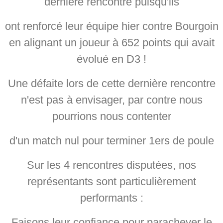
dernière rencontre puisqu'ils
ont renforcé leur équipe hier contre Bourgoin
en alignant un joueur à 652 points qui avait
évolué en D3 !
Une défaite lors de cette dernière rencontre
n'est pas à envisager, par contre nous
pourrions nous contenter
d'un match nul pour terminer 1ers de poule
Sur les 4 rencontres disputées, nos
représentants sont particulièrement
performants :
Faisons leur confiance pour parachever le