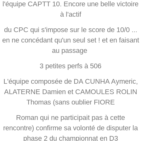
l'équipe CAPTT 10. Encore une belle victoire
à l'actif
du CPC qui s'impose sur le score de 10/0 ...
en ne concédant qu'un seul set ! et en faisant
au passage
3 petites perfs à 506
L'équipe composée de DA CUNHA Aymeric,
ALATERNE Damien et CAMOULES ROLIN
Thomas (sans oublier FIORE
Roman qui ne participait pas à cette
rencontre) confirme sa volonté de disputer la
phase 2 du championnat en D3