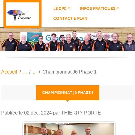
Panneau de gestion des cookies
LE CPC
INFOS PRATIQUES
CONTACT & PLAN
Accueil
Championnat J6 Phase 1
CHAMPIONNAT J6 PHASE 1
Publiée le
02 déc. 2024
par THIERRY PORTE