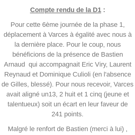
Compte rendu de la D1
:
Pour cette 6ème journée de la phase 1,
déplacement à Varces à égalité avec nous à
la dernière place. Pour le coup, nous
bénéficions de la présence de Bastien
Arnaud qui accompagnait Eric Viry, Laurent
Reynaud et Dominique Culioli (en l'absence
de Gilles, blessé). Pour nous recevoir, Varces
avait aligné un13, 2 huit et 1 cinq (jeune et
talentueux) soit un écart en leur faveur de
241 points.
Malgré le renfort de Bastien (merci à lui) ,