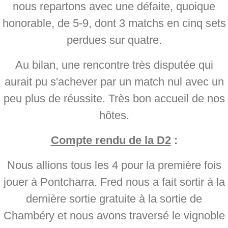
nous repartons avec une défaite, quoique
honorable, de 5-9, dont 3 matchs en cinq sets
perdues sur quatre.
Au bilan, une rencontre très disputée qui
aurait pu s'achever par un match nul avec un
peu plus de réussite. Très bon accueil de nos
hôtes.
Compte rendu de la D2
:
Nous allions tous les 4 pour la première fois
jouer à Pontcharra. Fred nous a fait sortir à la
dernière sortie gratuite à la sortie de
Chambéry et nous avons traversé le vignoble