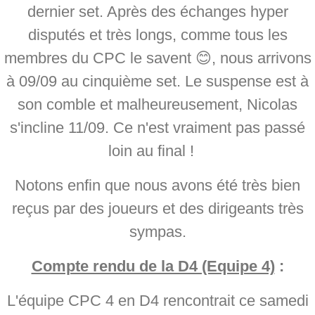
dernier set. Après des échanges hyper
disputés et très longs, comme tous les
membres du CPC le savent 😊, nous arrivons
à 09/09 au cinquième set. Le suspense est à
son comble et malheureusement, Nicolas
s'incline 11/09. Ce n'est vraiment pas passé
loin au final !
Notons enfin que nous avons été très bien
reçus par des joueurs et des dirigeants très
sympas.
Compte rendu de la D4 (Equipe 4)
:
L'équipe CPC 4 en D4 rencontrait ce samedi