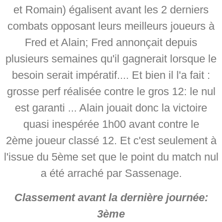
et Romain) égalisent avant les 2 derniers
combats opposant leurs meilleurs joueurs à
Fred et Alain; Fred annonçait depuis
plusieurs semaines qu'il gagnerait lorsque le
besoin serait impératif.... Et bien il l'a fait :
grosse perf réalisée contre le gros 12: le nul
est garanti ... Alain jouait donc la victoire
quasi inespérée 1h00 avant contre le
2ème joueur classé 12. Et c'est seulement à
l'issue du 5ème set que le point du match nul
a été arraché par Sassenage.
Classement avant la dernière journée:
3ème