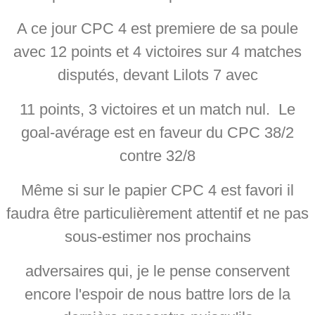
A ce jour CPC 4 est premiere de sa poule
avec 12 points et 4 victoires sur 4 matches
disputés, devant Lilots 7 avec
11 points, 3 victoires et un match nul. Le
goal-avérage est en faveur du CPC 38/2
contre 32/8
Même si sur le papier CPC 4 est favori il
faudra être particulièrement attentif et ne pas
sous-estimer nos prochains
adversaires qui, je le pense conservent
encore l'espoir de nous battre lors de la