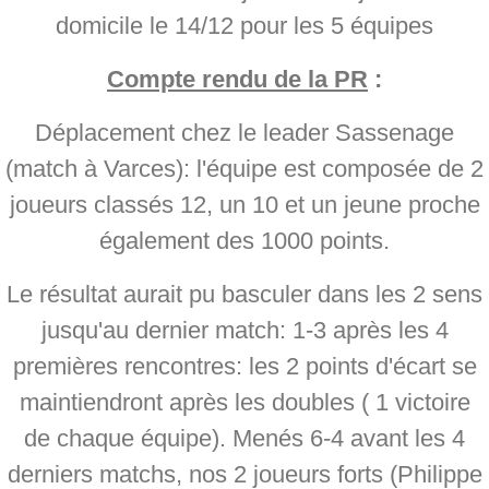
domicile le 14/12 pour les 5 équipes
Compte rendu de la PR
:
Déplacement chez le leader Sassenage
(match à Varces): l'équipe est composée de 2
joueurs classés 12, un 10 et un jeune proche
également des 1000 points.
Le résultat aurait pu basculer dans les 2 sens
jusqu'au dernier match: 1-3 après les 4
premières rencontres: les 2 points d'écart se
maintiendront après les doubles ( 1 victoire
de chaque équipe). Menés 6-4 avant les 4
derniers matchs, nos 2 joueurs forts (Philippe