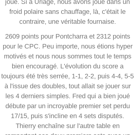
joué. Si à Uriage, nous avons joué dans un
froid polaire sans chauffage, là, c'était le
contraire, une véritable fournaise.
2609 points pour Pontcharra et 2312 points
pour le CPC. Peu importe, nous étions hyper
motivés et nous nous sommes tout le temps
bien encouragé. L'évolution du score a
toujours été très serrée, 1-1, 2-2, puis 4-4, 5-5
à l'issue des doubles, tout allait se jouer sur
les 4 derniers simples. Fred qui a bien joué
débute par un incroyable premier set perdu
17/15, puis s'incline en 4 sets disputés.
Thierry enchaîne sur l'autre table en