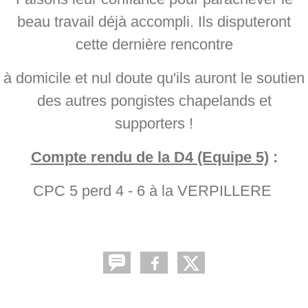
beau travail déjà accompli. Ils disputeront
cette dernière rencontre
à domicile et nul doute qu'ils auront le soutien
des autres pongistes chapelands et
supporters !
Compte rendu de la D4 (Equipe 5)
:
CPC 5 perd 4 - 6 à la VERPILLERE