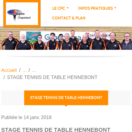
Panneau de gestion des cookies
LE CPC
INFOS PRATIQUES
CONTACT & PLAN
Accueil
STAGE TENNIS DE TABLE HENNEBONT
STAGE TENNIS DE TABLE HENNEBONT
Publiée le
14 janv. 2018
STAGE TENNIS DE TABLE HENNEBONT