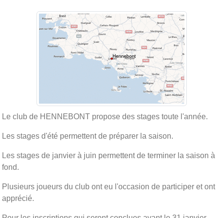
Le club de HENNEBONT propose des stages toute l'année.
Les stages d'été permettent de préparer la saison.
Les stages de janvier à juin permettent de terminer la saison à
fond.
Plusieurs joueurs du club ont eu l'occasion de participer et ont
apprécié.
Pour les inscriptions qui seront conclues avant le 31 janvier,