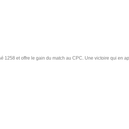
sé 1258 et offre le gain du match au CPC. Une victoire qui en a