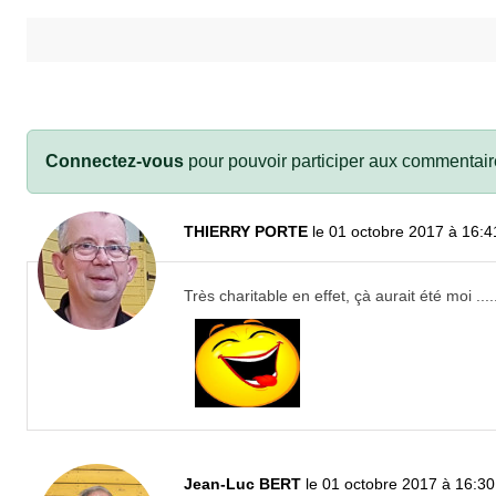
Connectez-vous
pour pouvoir participer aux commentair
THIERRY PORTE
le 01 octobre 2017 à 16:4
Très charitable en effet, çà aurait été moi ....
Jean-Luc BERT
le 01 octobre 2017 à 16:30