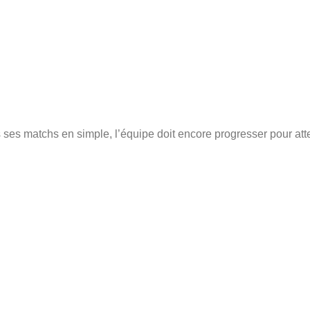
es matchs en simple, l’équipe doit encore progresser pour atte