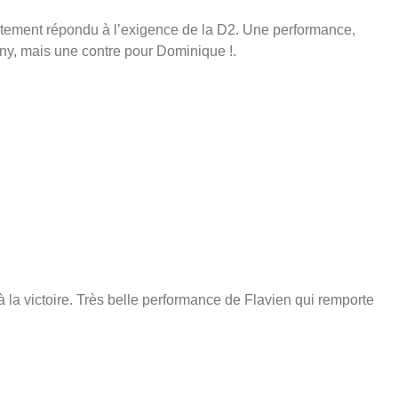
aitement répondu à l’exigence de la D2. Une performance,
ony, mais une contre pour Dominique !.
 la victoire. Très belle performance de Flavien qui remporte