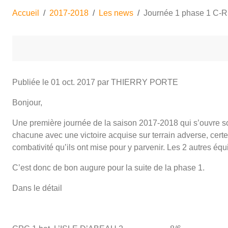
Accueil
2017-2018
Les news
Journée 1 phase 1 C-R
Publiée le
01 oct. 2017
par THIERRY PORTE
Bonjour,
Une première journée de la saison 2017-2018 qui s’ouvre so
chacune avec une victoire acquise sur terrain adverse, certes
combativité qu’ils ont mise pour y parvenir. Les 2 autres éq
C’est donc de bon augure pour la suite de la phase 1.
Dans le détail