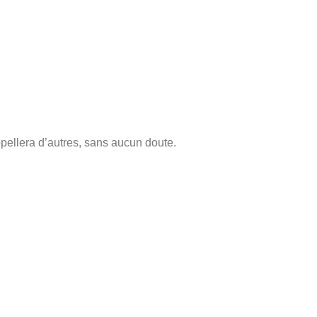
ppellera d’autres, sans aucun doute.