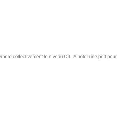
indre collectivement le niveau D3. A noter une perf pour