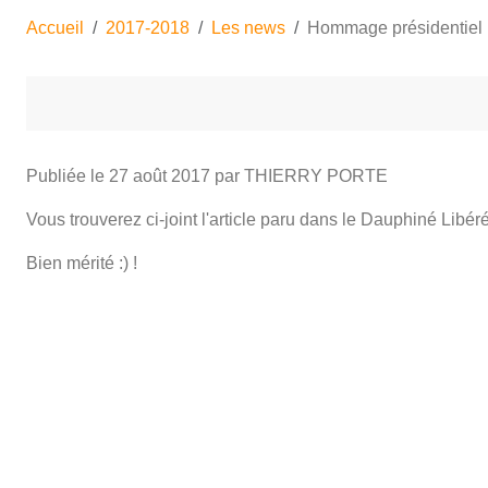
Accueil
2017-2018
Les news
Hommage présidentiel
Publiée le
27 août 2017
par THIERRY PORTE
Vous trouverez ci-joint l'article paru dans le Dauphiné Libéré
Bien mérité :) !