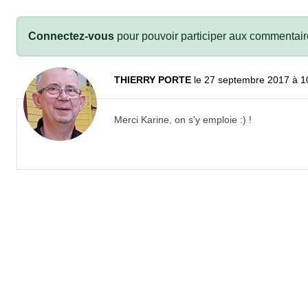
Connectez-vous
pour pouvoir participer aux commentair
THIERRY PORTE
le 27 septembre 2017 à 1
Merci Karine, on s'y emploie :) !