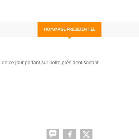
HOMMAGE PRÉSIDENTIEL
 de ce jour portant sur notre président sortant.