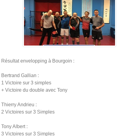
Résultat envelopping à Bourgoin :
Bertrand Gallian :
1 Victoire sur 3 simples
+ Victoire du double avec Tony
Thierry Andrieu :
2 Victoires sur 3 Simples
Tony Albert :
3 Victoires sur 3 Simples