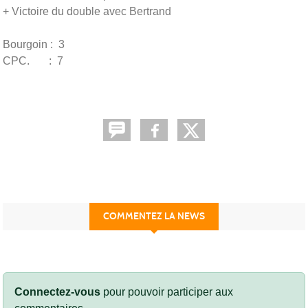
+ Victoire du double avec Bertrand
Bourgoin : 3
CPC. : 7
COMMENTEZ LA NEWS
Connectez-vous
pour pouvoir participer aux