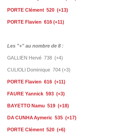
PORTE Clément 520 (+13)
PORTE Flavien 616 (+11)
Les "+" au nombre de 8 :
GALLIEN Hervé 738 (+4)
CULIOLI Dominique 704 (+3)
PORTE Flavien 616 (+11)
FAURE Yannick 593 (+3)
BAYETTO Namu 519 (+18)
DA CUNHA Aymeric 535 (+17)
PORTE Clément 520 (+6)