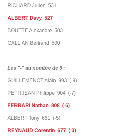
RICHARD Julien 531
ALBERT Davy 527
BOUTTE Alexandre 503
GALLIAN Bertrand 500
Les "-" au nombre de 6 :
GUILLEMENOT Alain 993 (-9)
PETITJEAN Philippe 904 (-7)
FERRARI Nathan 808 (-6)
ALBERT Tony 681 (-5)
REYNAUD Corentin 677 (-3)