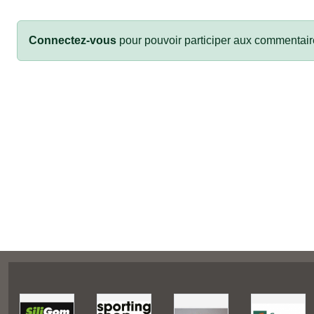
Connectez-vous
pour pouvoir participer aux commentair