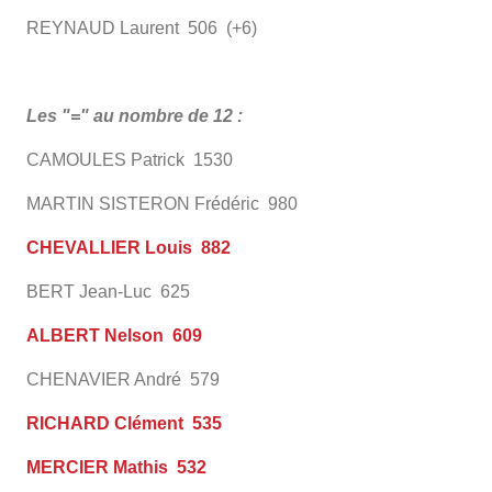
REYNAUD Laurent 506 (+6)
Les "=" au nombre de 12 :
CAMOULES Patrick 1530
MARTIN SISTERON Frédéric 980
CHEVALLIER Louis 882
BERT Jean-Luc 625
ALBERT Nelson 609
CHENAVIER André 579
RICHARD Clément 535
MERCIER Mathis 532