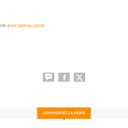
nts (
voir tableau joint
)
COMMENTEZ LA NEWS