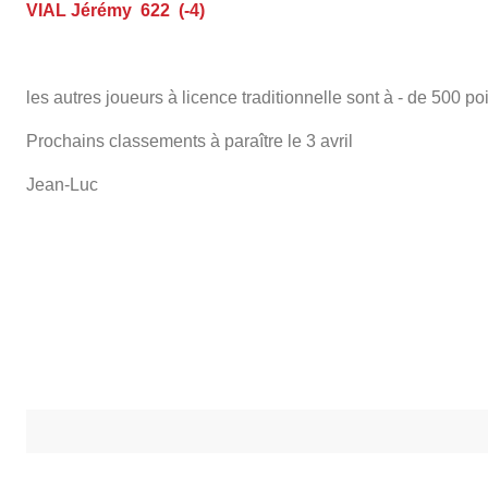
VIAL Jérémy 622 (-4)
les autres joueurs à licence traditionnelle sont à - de 500 poi
Prochains classements à paraître le 3 avril
Jean-Luc