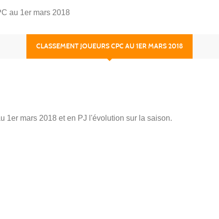
PC au 1er mars 2018
CLASSEMENT JOUEURS CPC AU 1ER MARS 2018
1er mars 2018 et en PJ l'évolution sur la saison.