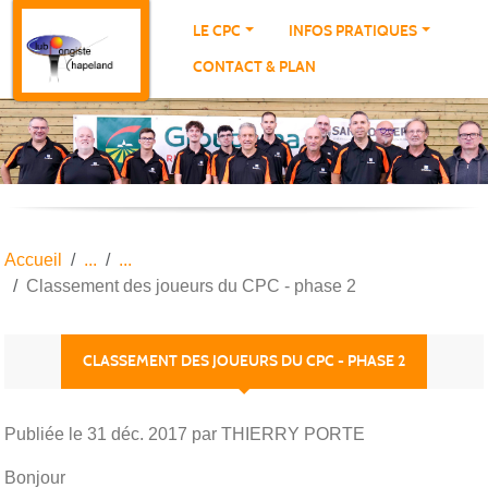
Panneau de gestion des cookies
LE CPC
INFOS PRATIQUES
CONTACT & PLAN
Accueil
Classement des joueurs du CPC - phase 2
CLASSEMENT DES JOUEURS DU CPC - PHASE 2
Publiée le
31 déc. 2017
par THIERRY PORTE
Bonjour