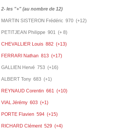
2- les "+" (au nombre de 12)
MARTIN SISTERON Frédéric 970 (+12)
PETITJEAN Philippe 901 (+ 8)
CHEVALLIER Louis 882 (+13)
FERRARI Nathan 813 (+17)
GALLIEN Hervé 753 (+16)
ALBERT Tony 683 (+1)
REYNAUD Corentin 661 (+10)
VIAL Jérémy 603 (+1)
PORTE Flavien 594 (+15)
RICHARD Clément 529 (+4)