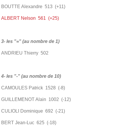
BOUTTE Alexandre 513 (+11)
ALBERT Nelson 561 (+25)
3- les "=" (au nombre de 1)
ANDRIEU Thierry 502
4- les "-" (au nombre de 10)
CAMOULES Patrick 1528 (-8)
GUILLEMENOT Alain 1002 (-12)
CULIOLI Dominique 692 (-21)
BERT Jean-Luc 625 (-18)