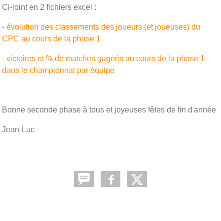
Ci-joint en 2 fichiers excel :
- évolution des classements des joueurs (et joueuses) du
CPC au cours de la phase 1
- victoires et % de matches gagnés au cours de la phase 1
dans le championnat par équipe
Bonne seconde phase à tous et joyeuses fêtes de fin d'année
Jean-Luc