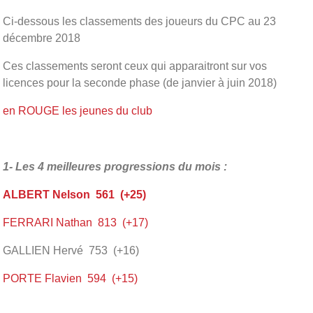
Ci-dessous les classements des joueurs du CPC au 23
décembre 2018
Ces classements seront ceux qui apparaitront sur vos
licences pour la seconde phase (de janvier à juin 2018)
en ROUGE les jeunes du club
1- Les 4 meilleures progressions du mois :
ALBERT Nelson 561 (+25)
FERRARI Nathan 813 (+17)
GALLIEN Hervé 753 (+16)
PORTE Flavien 594 (+15)