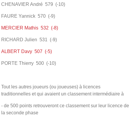
CHENAVIER André 579 (-10)
FAURE Yannick 570 (-9)
MERCIER Mathis 532 (-8)
RICHARD Julien 531 (-9)
ALBERT Davy 507 (-5)
PORTE Thierry 500 (-10)
Tout les autres joueurs (ou joueuses) à licences
traditionnelles et qui avaient un classement intermédiaire à
- de 500 points retrouveront ce classement sur leur licence de
la seconde phase