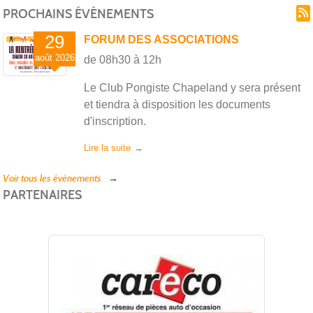
PROCHAINS ÉVÉNEMENTS
29
FORUM DES ASSOCIATIONS
août
2026
de 08h30 à 12h
Le Club Pongiste Chapeland y sera présent
et tiendra à disposition les documents
d'inscription.
Lire la suite
Voir tous les évènements
PARTENAIRES